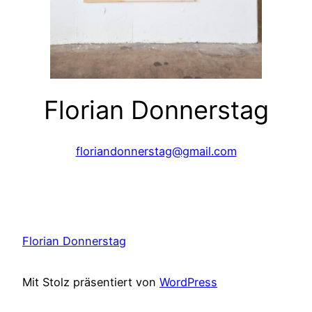
Florian Donnerstag
floriandonnerstag@gmail.com
Florian Donnerstag
Mit Stolz präsentiert von
WordPress